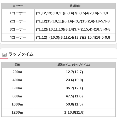
コーナー
通過順位
1コーナー
(*1,12,13)(10,11)(6,14)7(3,15)4(2,16)-5,9,8
2コーナー
(*1,12)13(10,11)(6,14)-(3,7)15(2,4)-16-5,9-8
3コーナー
(*1,12)(10,11,13)(6,14)3,7(2,15,4)-(16,5)-9-8
4コーナー
(*1,12)=(10,3)(6,11)14(13,7)(2,15,4)16-5-9,8
ラップタイム
距離
通過タイム（ラップタイム）
200m
12.7(12.7)
400m
23.6(10.9)
600m
35.7(12.1)
800m
47.5(11.8)
1000m
59.0(11.5)
1200m
1:10.8(11.8)