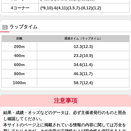
4コーナー
(*9,10)-6(4,11)(3,5,7)-(8,12)(1,2)
ラップタイム
距離
通過タイム（ラップタイム）
200m
12.3(12.3)
400m
23.2(10.9)
600m
34.6(11.4)
800m
46.3(11.7)
1000m
58.7(12.4)
注意事項
結果・成績・オッズなどのデータは、必ず主催者発行のものと照合
し確認してください。
本サイトのページ上に掲載されている情報の内容に関しては万全を