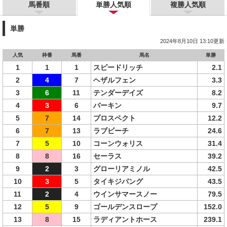
馬番順
単勝人気順
複勝人気順
単勝
2024年8月10日 13:10更新
人気
枠番
馬番
馬名
単勝
1
1
1
スピードリッチ
2.1
2
4
7
ヘザルフェン
3.3
3
6
11
テンダーデイズ
8.2
4
3
6
バーキン
9.7
5
7
14
プロスペクト
12.2
6
7
13
ラブビーチ
24.6
7
5
10
コーンウォリス
31.4
8
8
16
セーラス
39.2
9
2
3
グローリアミノル
42.5
10
3
5
タイキジパング
43.5
11
2
4
ウインサマースノー
79.5
12
5
9
ゴールデンスロープ
152.0
13
8
15
ラディアントホース
239.1