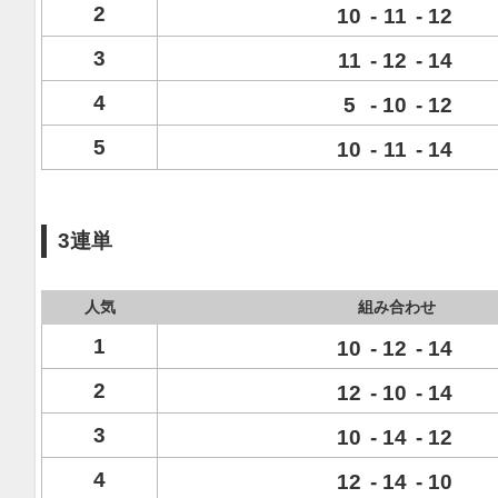
2
10
-
11
-
12
3
11
-
12
-
14
4
5
-
10
-
12
5
10
-
11
-
14
3連単
人気
組み合わせ
1
10
-
12
-
14
2
12
-
10
-
14
3
10
-
14
-
12
4
12
-
14
-
10