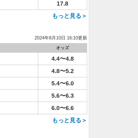
17.8
もっと見る＞
2024年8月10日 16:10更新
オッズ
4.4〜4.8
4.8〜5.2
5.4〜6.0
5.6〜6.3
6.0〜6.6
もっと見る＞