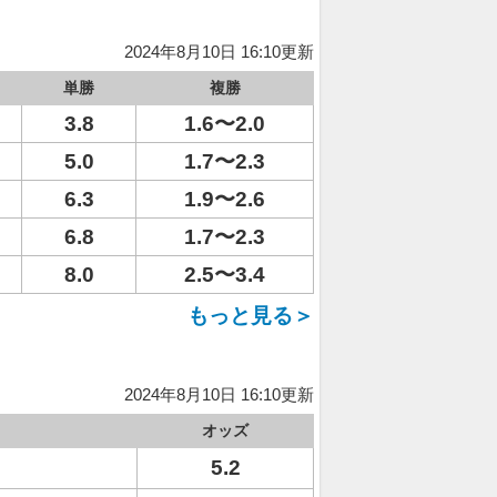
2024年8月10日 16:10更新
単勝
複勝
3.8
1.6〜2.0
5.0
1.7〜2.3
6.3
1.9〜2.6
6.8
1.7〜2.3
8.0
2.5〜3.4
もっと見る＞
2024年8月10日 16:10更新
オッズ
5.2