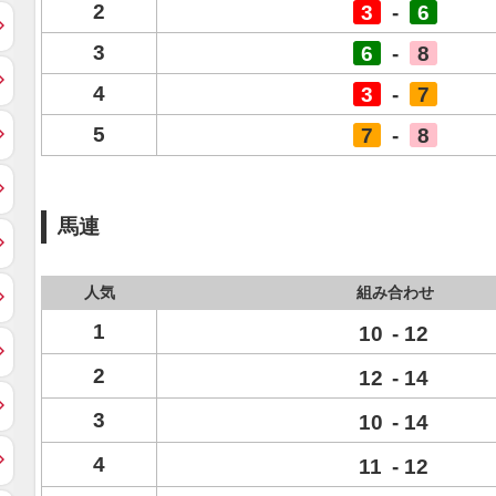
2
3
-
6
3
6
-
8
4
3
-
7
5
7
-
8
馬連
人気
組み合わせ
1
10
-
12
2
12
-
14
3
10
-
14
4
11
-
12