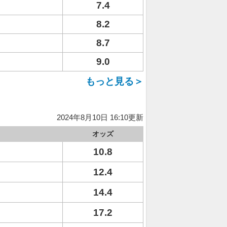
7.4
8.2
8.7
9.0
もっと見る＞
2024年8月10日 16:10更新
オッズ
10.8
12.4
14.4
17.2