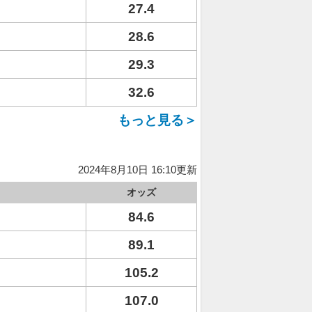
27.4
28.6
29.3
32.6
もっと見る＞
2024年8月10日 16:10更新
オッズ
84.6
89.1
105.2
107.0