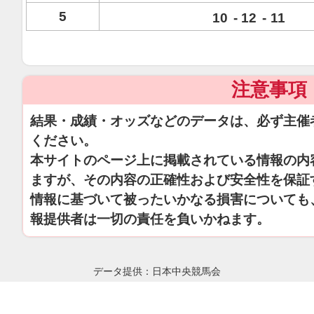
5
10
-
12
-
11
注意事項
結果・成績・オッズなどのデータは、必ず主催
ください。
本サイトのページ上に掲載されている情報の内
ますが、その内容の正確性および安全性を保証
情報に基づいて被ったいかなる損害についても
報提供者は一切の責任を負いかねます。
データ提供：日本中央競馬会