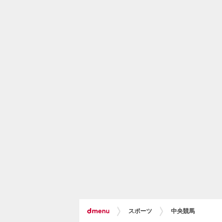
スポーツ
中央競馬