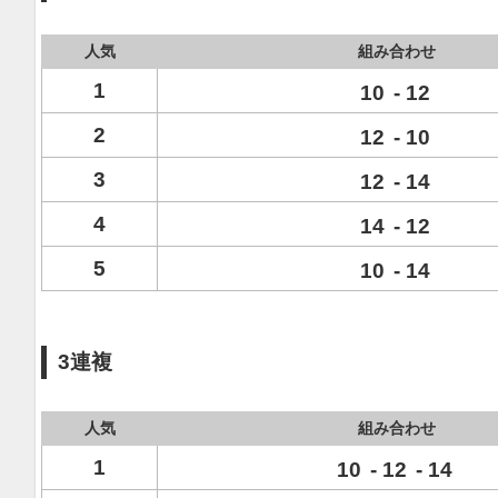
人気
組み合わせ
1
10
-
12
2
12
-
10
3
12
-
14
4
14
-
12
5
10
-
14
3連複
人気
組み合わせ
1
10
-
12
-
14