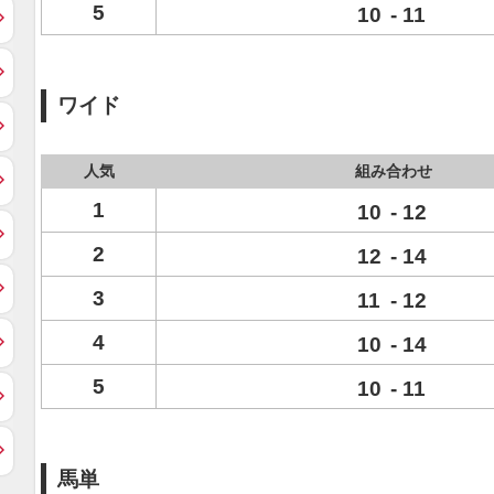
5
10
-
11
ワイド
人気
組み合わせ
1
10
-
12
2
12
-
14
3
11
-
12
4
10
-
14
5
10
-
11
馬単