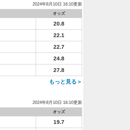
2024年8月10日 16:10更新
オッズ
20.8
22.1
22.7
24.8
27.8
もっと見る＞
2024年8月10日 16:10更新
オッズ
19.7