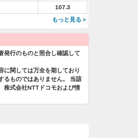
107.3
もっと見る＞
者発行のものと照合し確認して
容に関しては万全を期しており
するものではありません。 当該
、株式会社NTTドコモおよび情