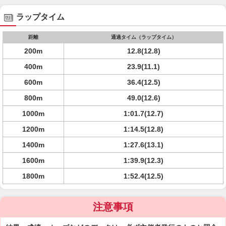
ラップタイム
距離
通過タイム（ラップタイム）
200m
12.8(12.8)
400m
23.9(11.1)
600m
36.4(12.5)
800m
49.0(12.6)
1000m
1:01.7(12.7)
1200m
1:14.5(12.8)
1400m
1:27.6(13.1)
1600m
1:39.9(12.3)
1800m
1:52.4(12.5)
注意事項