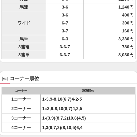
馬連
3-6
1,240円
3-6
400円
ワイド
6-7
300円
3-7
160円
馬単
6-3
3,330円
3連複
3-6-7
780円
3連単
6-3-7
8,030円
コーナー順位
コーナー
通過順位
1コーナー
1-3,9-8,10(6,7)4-2-5
2コーナー
1=3,9-8,10(6,7)4,2,5
3コーナー
1-(3,9)(8,7,2)10,6(4,5)
4コーナー
1,3(9,7,2)(8,10,5)6,4