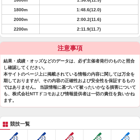
1600m
1:36.6(11.9)
1800m
1:48.6(12.0)
2000m
2:00.2(11.6)
2200m
2:11.9(11.7)
注意事項
結果・成績・オッズなどのデータは、必ず主催者発行のものと照合
し確認してください。
本サイトのページ上に掲載されている情報の内容に関しては万全を
期しておりますが、その内容の正確性および安全性を保証するもの
ではありません。 当該情報に基づいて被ったいかなる損害について
も、株式会社NTTドコモおよび情報提供者は一切の責任を負いかね
ます。
競技一覧