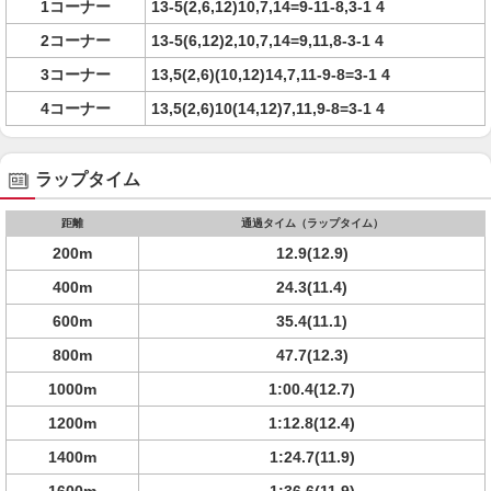
1コーナー
13-5(2,6,12)10,7,14=9-11-8,3-1 4
2コーナー
13-5(6,12)2,10,7,14=9,11,8-3-1 4
3コーナー
13,5(2,6)(10,12)14,7,11-9-8=3-1 4
4コーナー
13,5(2,6)10(14,12)7,11,9-8=3-1 4
ラップタイム
距離
通過タイム（ラップタイム）
200m
12.9(12.9)
400m
24.3(11.4)
600m
35.4(11.1)
800m
47.7(12.3)
1000m
1:00.4(12.7)
1200m
1:12.8(12.4)
1400m
1:24.7(11.9)