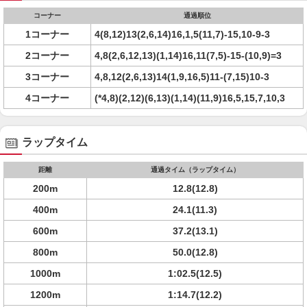
コーナー
通過順位
1コーナー
4(8,12)13(2,6,14)16,1,5(11,7)-15,10-9-3
2コーナー
4,8(2,6,12,13)(1,14)16,11(7,5)-15-(10,9)=3
3コーナー
4,8,12(2,6,13)14(1,9,16,5)11-(7,15)10-3
4コーナー
(*4,8)(2,12)(6,13)(1,14)(11,9)16,5,15,7,10,3
ラップタイム
距離
通過タイム（ラップタイム）
200m
12.8(12.8)
400m
24.1(11.3)
600m
37.2(13.1)
800m
50.0(12.8)
1000m
1:02.5(12.5)
1200m
1:14.7(12.2)