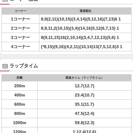
コーナー
通過順位
1コーナー
8,9(2,11)(10,15)(3,4,14)(5,12,16)(7,13)6 1
2コーナー
8,9,11,2(10,15)(3,4)(14,16)5,12(6,7,13) 1
3コーナー
8(9,11,15)16(2,10,14)(3,4,7,12,13)(5,6) 1
4コーナー
(*8,15)(9,16)(4,2,11)(10,14)13(7,5,12,6)3 1
ラップタイム
距離
通過タイム（ラップタイム）
200m
12.7(12.7)
400m
23.4(10.7)
600m
35.1(11.7)
800m
47.5(12.4)
1000m
59.8(12.3)
1200m
1:12.4(12.6)