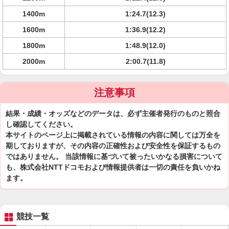
1400m
1:24.7(12.3)
1600m
1:36.9(12.2)
1800m
1:48.9(12.0)
2000m
2:00.7(11.8)
注意事項
結果・成績・オッズなどのデータは、必ず主催者発行のものと照合
し確認してください。
本サイトのページ上に掲載されている情報の内容に関しては万全を
期しておりますが、その内容の正確性および安全性を保証するもの
ではありません。 当該情報に基づいて被ったいかなる損害について
も、株式会社NTTドコモおよび情報提供者は一切の責任を負いかね
ます。
競技一覧