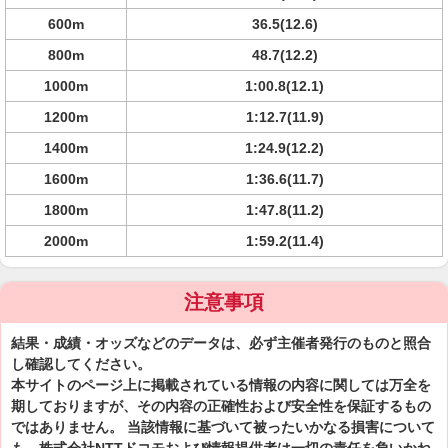
600m
36.5(12.6)
800m
48.7(12.2)
1000m
1:00.8(12.1)
1200m
1:12.7(11.9)
1400m
1:24.9(12.2)
1600m
1:36.6(11.7)
1800m
1:47.8(11.2)
2000m
1:59.2(11.4)
注意事項
結果・成績・オッズなどのデータは、必ず主催者発行のものと照合
し確認してください。
本サイトのページ上に掲載されている情報の内容に関しては万全を
期しておりますが、その内容の正確性および安全性を保証するもの
ではありません。 当該情報に基づいて被ったいかなる損害について