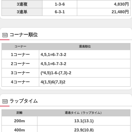
3連複
1-3-6
4,830円
3連単
6-3-1
21,480円
コーナー順位
コーナー
通過順位
1コーナー
4,5,1=6-7-3-2
2コーナー
4,5,1=6-7-3-2
3コーナー
(*4,5)1-6-(7,3)-2
4コーナー
4(1,5)6(7,3)2
ラップタイム
距離
通過タイム（ラップタイム）
200m
13.1(13.1)
400m
23.9(10.8)