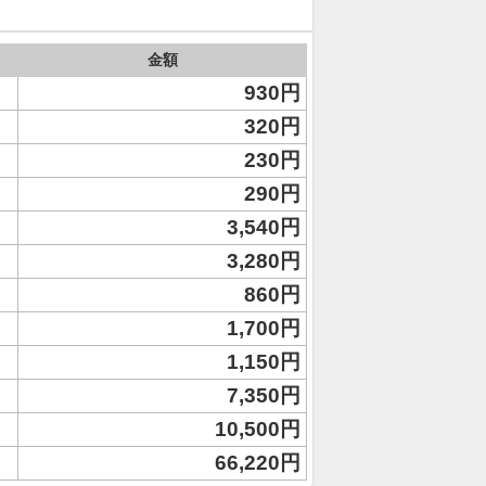
金額
930円
320円
230円
290円
3,540円
3,280円
860円
1,700円
1,150円
7,350円
10,500円
66,220円