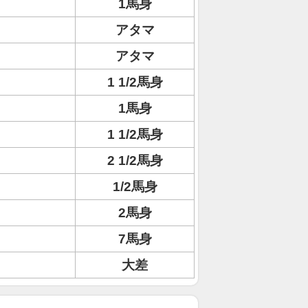
1馬身
アタマ
アタマ
1 1/2馬身
1馬身
1 1/2馬身
2 1/2馬身
1/2馬身
2馬身
7馬身
大差