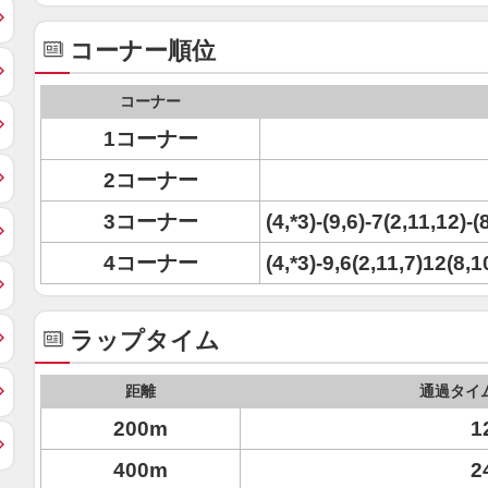
コーナー順位
コーナー
1コーナー
2コーナー
3コーナー
(4,*3)-(9,6)-7(2,11,12)-
4コーナー
(4,*3)-9,6(2,11,7)12(8,
ラップタイム
距離
通過タイ
200m
1
400m
2