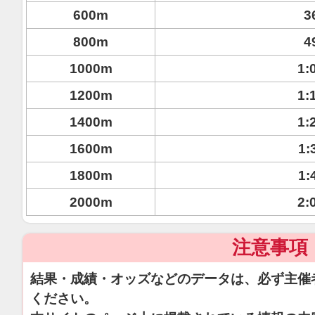
600m
3
800m
4
1000m
1:
1200m
1:
1400m
1:
1600m
1:
1800m
1:
2000m
2:
注意事項
結果・成績・オッズなどのデータは、必ず主催
ください。