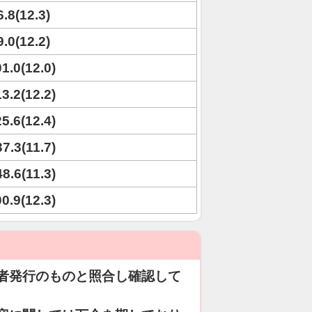
6.8(12.3)
9.0(12.2)
01.0(12.0)
13.2(12.2)
25.6(12.4)
37.3(11.7)
48.6(11.3)
00.9(12.3)
者発行のものと照合し確認して