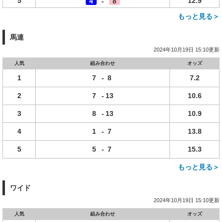
5
12.9
4
-
8
もっと見る＞
馬連
2024年10月19日 15:10更新
人気
組み合わせ
オッズ
1
7
-
8
7.2
2
7
-
13
10.6
3
8
-
13
10.9
4
1
-
7
13.8
5
5
-
7
15.3
もっと見る＞
ワイド
2024年10月19日 15:10更新
人気
組み合わせ
オッズ