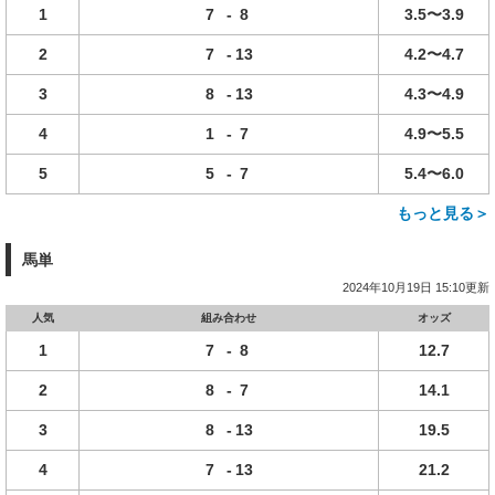
1
7
-
8
3.5〜3.9
2
7
-
13
4.2〜4.7
3
8
-
13
4.3〜4.9
4
1
-
7
4.9〜5.5
5
5
-
7
5.4〜6.0
もっと見る＞
馬単
2024年10月19日 15:10更新
人気
組み合わせ
オッズ
1
7
-
8
12.7
2
8
-
7
14.1
3
8
-
13
19.5
4
7
-
13
21.2