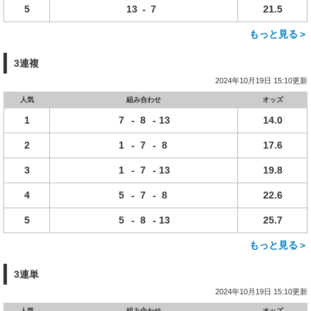
5
13
-
7
21.5
もっと見る＞
3連複
2024年10月19日 15:10更新
人気
組み合わせ
オッズ
1
7
-
8
-
13
14.0
2
1
-
7
-
8
17.6
3
1
-
7
-
13
19.8
4
5
-
7
-
8
22.6
5
5
-
8
-
13
25.7
もっと見る＞
3連単
2024年10月19日 15:10更新
人気
組み合わせ
オッズ