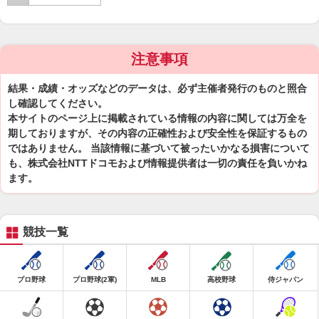
注意事項
結果・成績・オッズなどのデータは、必ず主催者発行のものと照合
し確認してください。
本サイトのページ上に掲載されている情報の内容に関しては万全を
期しておりますが、その内容の正確性および安全性を保証するもの
ではありません。 当該情報に基づいて被ったいかなる損害について
も、株式会社NTTドコモおよび情報提供者は一切の責任を負いかね
ます。
競技一覧
プロ野球
プロ野球(2軍)
MLB
高校野球
侍ジャパン