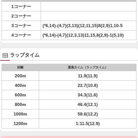
1コーナー
2コーナー
3コーナー
(*6,14)-(4,7)(3,13)(12,11,15)8(2,9)1,10-5
4コーナー
(*6,14)-(4,7)(12,3,13)11,15,8(2,9)-1(5,10)
ラップタイム
距離
通過タイム（ラップタイム）
200m
11.9(11.9)
400m
22.7(10.8)
600m
34.3(11.6)
800m
46.4(12.1)
1000m
58.6(12.2)
1200m
1:11.5(12.9)