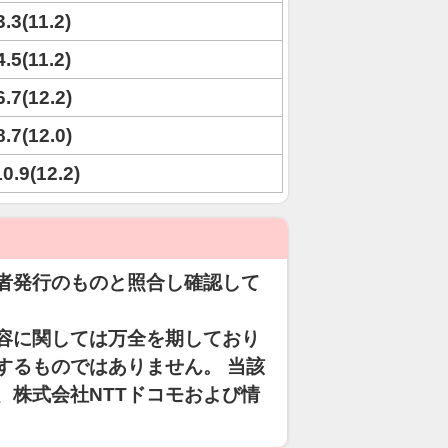
3.3(11.2)
4.5(11.2)
6.7(12.2)
8.7(12.0)
10.9(12.2)
者発行のものと照合し確認して
容に関しては万全を期しており
するものではありません。 当該
、株式会社NTTドコモおよび情