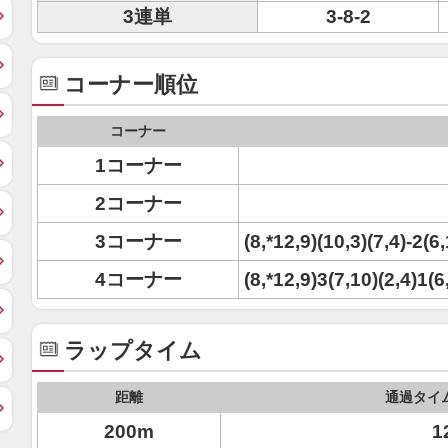
3連単
3-8-2
コーナー順位
コーナー
1コーナー
2コーナー
3コーナー
(8,*12,9)(10,3)(7,4)-2(6
4コーナー
(8,*12,9)3(7,10)(2,4)1(6
ラップタイム
距離
通過タイ
200m
1