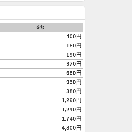
金額
400円
160円
190円
370円
680円
950円
380円
1,290円
1,240円
1,740円
4,800円