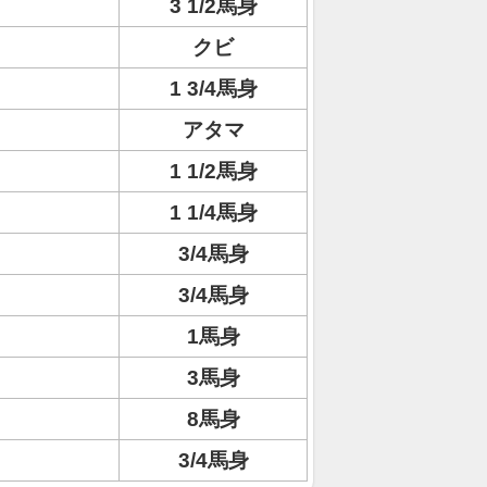
3 1/2馬身
クビ
1 3/4馬身
アタマ
1 1/2馬身
1 1/4馬身
3/4馬身
3/4馬身
1馬身
3馬身
8馬身
3/4馬身