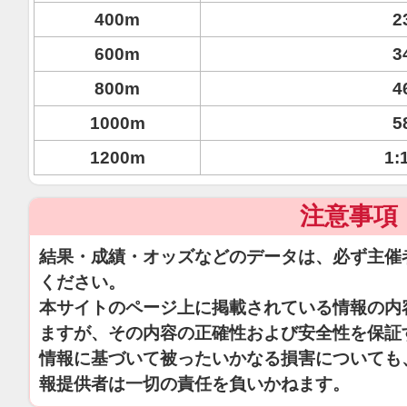
400m
2
600m
3
800m
4
1000m
5
1200m
1:
注意事項
結果・成績・オッズなどのデータは、必ず主催
ください。
本サイトのページ上に掲載されている情報の内
ますが、その内容の正確性および安全性を保証
情報に基づいて被ったいかなる損害についても
報提供者は一切の責任を負いかねます。