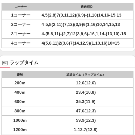
コーナー
通過順位
1コーナー
4,5(2,8)7(3,11,12)(6,9)-(1,10)14,16-15,13
2コーナー
4-5,8(2,11)(7,12)(3,9)6(1,16)10,14,15,13
3コーナー
4-(5,8,11)-(2,7)12(3,9,6)-16,1,14-(13,10)-15
4コーナー
4(5,8,11)2(3,6)7(14,12,9)(1,13,16)10=15
ラップタイム
距離
通過タイム（ラップタイム）
200m
12.6(12.6)
400m
23.4(10.8)
600m
35.3(11.9)
800m
47.6(12.3)
1000m
59.9(12.3)
1200m
1:12.7(12.8)