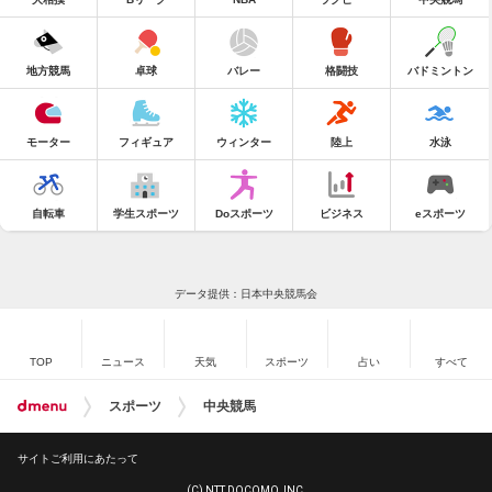
地方競馬
卓球
バレー
格闘技
バドミントン
モーター
フィギュア
ウィンター
陸上
水泳
自転車
学生スポーツ
Doスポーツ
ビジネス
eスポーツ
データ提供：日本中央競馬会
TOP
ニュース
天気
スポーツ
占い
すべて
スポーツ
中央競馬
サイトご利用にあたって
(C) NTT DOCOMO, INC.