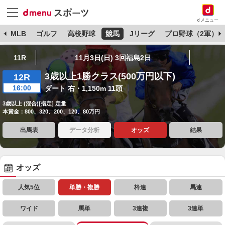
dメニュー
球
MLB
ゴルフ
高校野球
競馬
Jリーグ
プロ野球（2軍）
11R
11月3日(日) 3回福島2日
3歳以上1勝クラス(500万円以下)
12R
16:00
ダート 右・1,150m 11頭
3歳以上 (混合)[指定] 定量
本賞金：800、320、200、120、80万円
出馬表
データ分析
オッズ
結果
オッズ
人気5位
単勝・複勝
枠連
馬連
ワイド
馬単
3連複
3連単