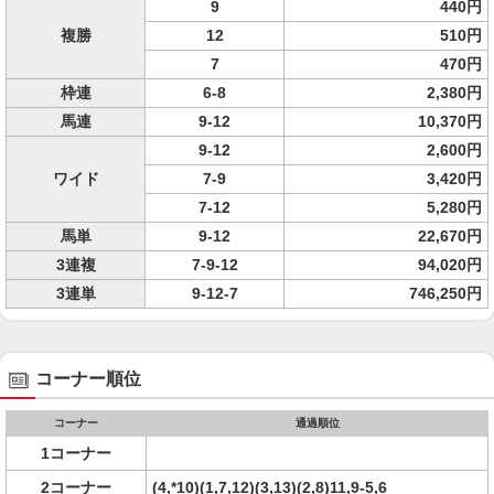
9
440円
複勝
12
510円
7
470円
枠連
6-8
2,380円
馬連
9-12
10,370円
9-12
2,600円
ワイド
7-9
3,420円
7-12
5,280円
馬単
9-12
22,670円
3連複
7-9-12
94,020円
3連単
9-12-7
746,250円
コーナー順位
コーナー
通過順位
1コーナー
2コーナー
(4,*10)(1,7,12)(3,13)(2,8)11,9-5,6