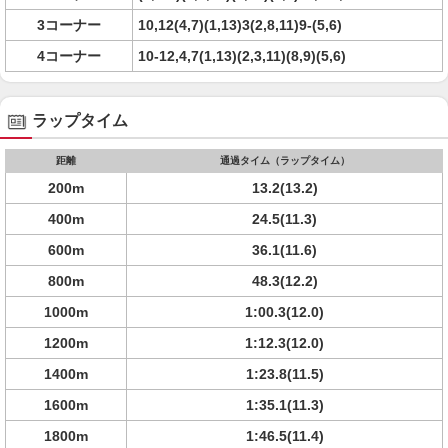
3コーナー
10,12(4,7)(1,13)3(2,8,11)9-(5,6)
4コーナー
10-12,4,7(1,13)(2,3,11)(8,9)(5,6)
ラップタイム
距離
通過タイム（ラップタイム）
200m
13.2(13.2)
400m
24.5(11.3)
600m
36.1(11.6)
800m
48.3(12.2)
1000m
1:00.3(12.0)
1200m
1:12.3(12.0)
1400m
1:23.8(11.5)
1600m
1:35.1(11.3)
1800m
1:46.5(11.4)