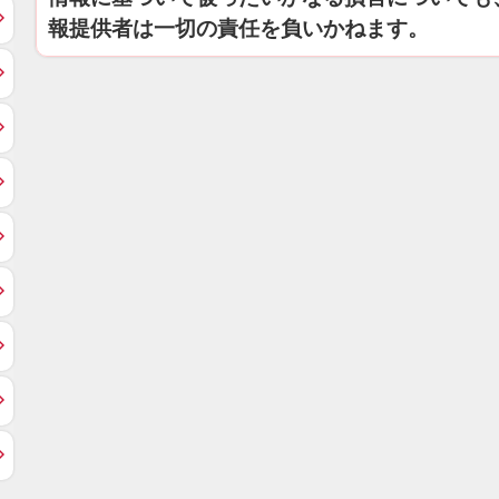
報提供者は一切の責任を負いかねます。