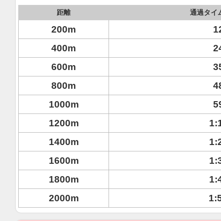
距離
通過タイ
200m
1
400m
2
600m
3
800m
4
1000m
5
1200m
1:
1400m
1:
1600m
1:
1800m
1:
2000m
1: