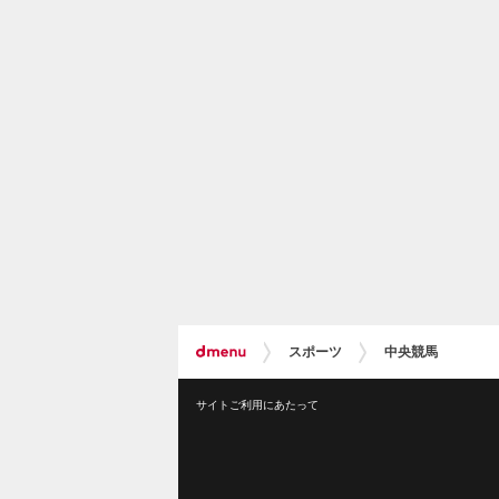
スポーツ
中央競馬
サイトご利用にあたって