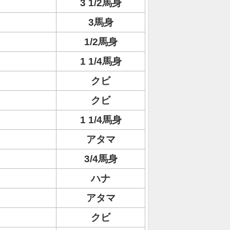
3 1/2馬身
3馬身
1/2馬身
1 1/4馬身
クビ
クビ
1 1/4馬身
アタマ
3/4馬身
ハナ
アタマ
クビ