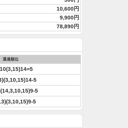
10,600円
9,900円
78,890円
通過順位
)10(3,15)14=5
13)(3,10,15)14-5
)(14,3,10,15)9-5
13)(3,10,15)9-5