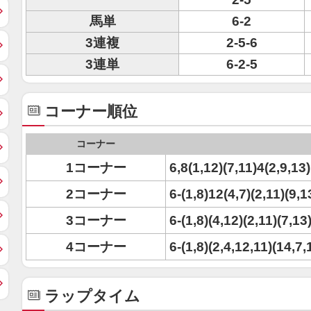
馬単
6-2
3連複
2-5-6
3連単
6-2-5
コーナー順位
コーナー
1コーナー
6,8(1,12)(7,11)4(2,9,13
2コーナー
6-(1,8)12(4,7)(2,11)(9,
3コーナー
6-(1,8)(4,12)(2,11)(7,13
4コーナー
6-(1,8)(2,4,12,11)(14,7,
ラップタイム