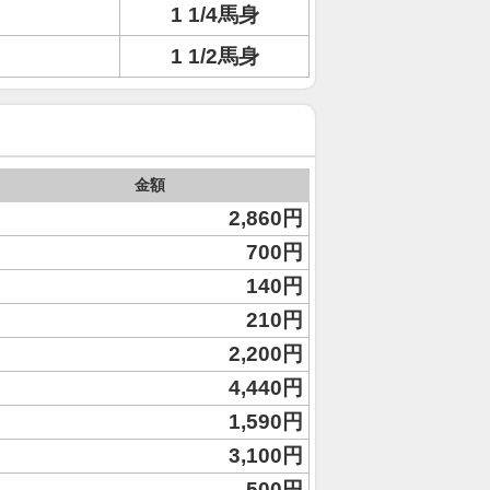
1 1/4馬身
1 1/2馬身
金額
2,860円
700円
140円
210円
2,200円
4,440円
1,590円
3,100円
500円