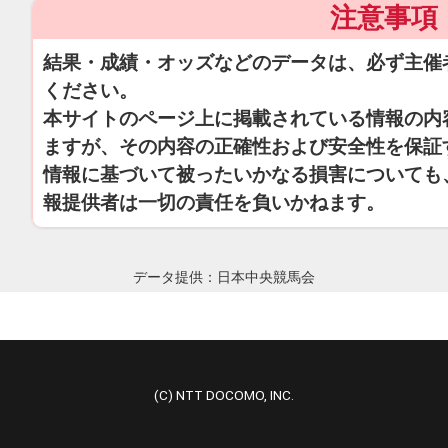
注意事項
結果・成績・オッズなどのデータは、必ず主催
ください。
本サイトのページ上に掲載されている情報の内
ますが、その内容の正確性および安全性を保証
情報に基づいて被ったいかなる損害についても
報提供者は一切の責任を負いかねます。
データ提供：日本中央競馬会
(C) NTT DOCOMO, INC.