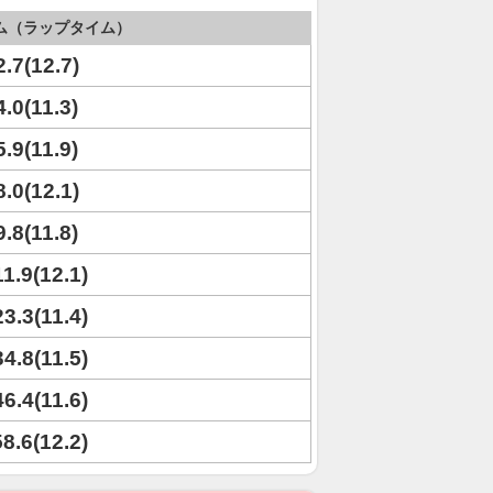
ム（ラップタイム）
2.7(12.7)
4.0(11.3)
5.9(11.9)
8.0(12.1)
9.8(11.8)
11.9(12.1)
23.3(11.4)
34.8(11.5)
46.4(11.6)
58.6(12.2)