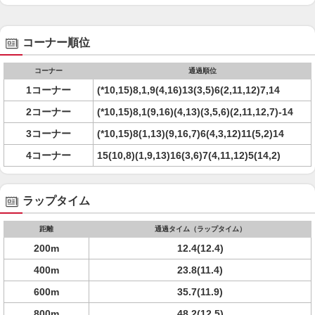
コーナー順位
コーナー
通過順位
1コーナー
(*10,15)8,1,9(4,16)13(3,5)6(2,11,12)7,14
2コーナー
(*10,15)8,1(9,16)(4,13)(3,5,6)(2,11,12,7)-14
3コーナー
(*10,15)8(1,13)(9,16,7)6(4,3,12)11(5,2)14
4コーナー
15(10,8)(1,9,13)16(3,6)7(4,11,12)5(14,2)
ラップタイム
距離
通過タイム（ラップタイム）
200m
12.4(12.4)
400m
23.8(11.4)
600m
35.7(11.9)
800m
48.2(12.5)