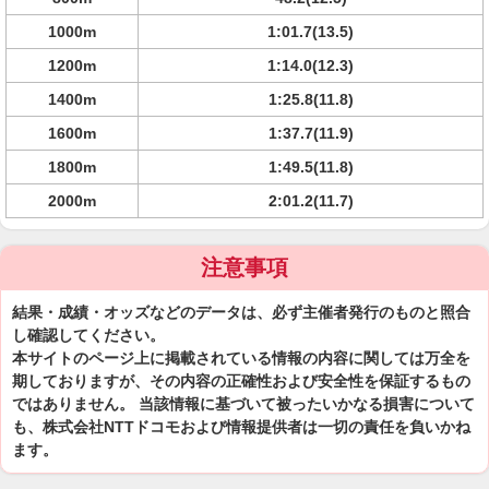
1000m
1:01.7(13.5)
1200m
1:14.0(12.3)
1400m
1:25.8(11.8)
1600m
1:37.7(11.9)
1800m
1:49.5(11.8)
2000m
2:01.2(11.7)
注意事項
結果・成績・オッズなどのデータは、必ず主催者発行のものと照合
し確認してください。
本サイトのページ上に掲載されている情報の内容に関しては万全を
期しておりますが、その内容の正確性および安全性を保証するもの
ではありません。 当該情報に基づいて被ったいかなる損害について
も、株式会社NTTドコモおよび情報提供者は一切の責任を負いかね
ます。