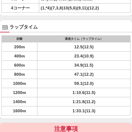
4コーナー
(1,*4)(7,3,8)10(5,6)(9,11)(12,2)
ラップタイム
距離
通過タイム（ラップタイム）
200m
12.5(12.5)
400m
23.4(10.9)
600m
34.9(11.5)
800m
47.1(12.2)
1000m
59.1(12.0)
1200m
1:10.6(11.5)
1400m
1:21.8(11.2)
1600m
1:33.1(11.3)
注意事項