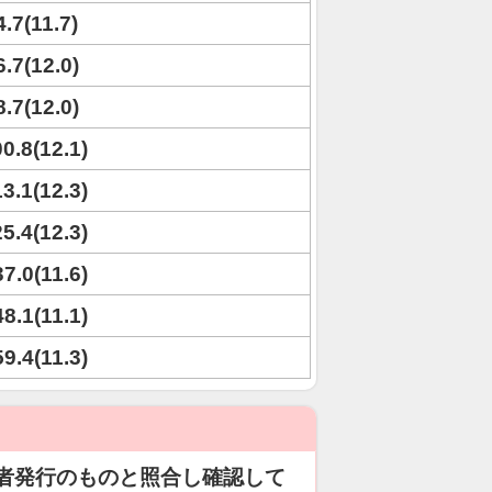
4.7(11.7)
6.7(12.0)
8.7(12.0)
00.8(12.1)
13.1(12.3)
25.4(12.3)
37.0(11.6)
48.1(11.1)
59.4(11.3)
者発行のものと照合し確認して