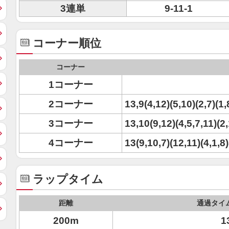
3連単
9-11-1
コーナー順位
コーナー
1コーナー
2コーナー
13,9(4,12)(5,10)(2,7)(1,
3コーナー
13,10(9,12)(4,5,7,11)(2,
4コーナー
13(9,10,7)(12,11)(4,1,8
ラップタイム
距離
通過タイ
200m
1