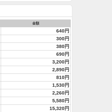
金額
640円
300円
380円
690円
3,200円
2,890円
810円
1,530円
2,260円
5,580円
15,320円