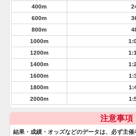
400m
2
600m
3
800m
4
1000m
1:
1200m
1:
1400m
1:
1600m
1:
1800m
1:
2000m
1:
注意事項
結果・成績・オッズなどのデータは、必ず主催