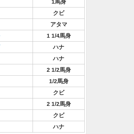
1馬身
クビ
アタマ
1 1/4馬身
ハナ
ハナ
2 1/2馬身
1/2馬身
クビ
2 1/2馬身
クビ
ハナ