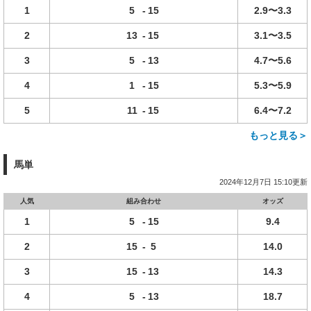
1
5
-
15
2.9〜3.3
2
13
-
15
3.1〜3.5
3
5
-
13
4.7〜5.6
4
1
-
15
5.3〜5.9
5
11
-
15
6.4〜7.2
もっと見る＞
馬単
2024年12月7日 15:10更新
人気
組み合わせ
オッズ
1
5
-
15
9.4
2
15
-
5
14.0
3
15
-
13
14.3
4
5
-
13
18.7