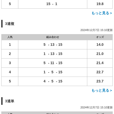
5
15
-
1
19.8
もっと見る＞
3連複
2024年12月7日 15:10更新
人気
組み合わせ
オッズ
1
5
-
13
-
15
14.0
2
1
-
13
-
15
21.0
3
5
-
11
-
15
21.4
4
1
-
5
-
15
22.7
5
4
-
5
-
15
23.7
もっと見る＞
3連単
2024年12月7日 15:10更新