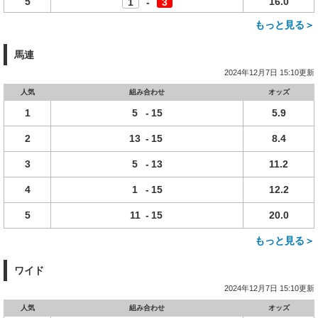
5
16.0
1
-
3
もっと見る＞
馬連
2024年12月7日 15:10更新
人気
組み合わせ
オッズ
1
5
-
15
5.9
2
13
-
15
8.4
3
5
-
13
11.2
4
1
-
15
12.2
5
11
-
15
20.0
もっと見る＞
ワイド
2024年12月7日 15:10更新
人気
組み合わせ
オッズ