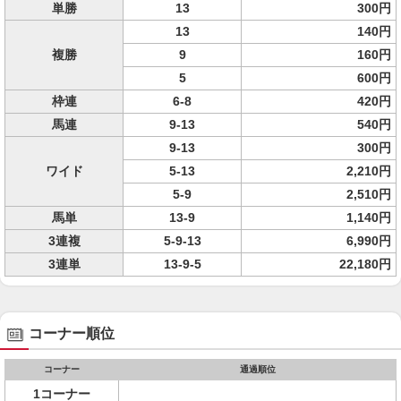
単勝
13
300円
13
140円
複勝
9
160円
5
600円
枠連
6-8
420円
馬連
9-13
540円
9-13
300円
ワイド
5-13
2,210円
5-9
2,510円
馬単
13-9
1,140円
3連複
5-9-13
6,990円
3連単
13-9-5
22,180円
コーナー順位
コーナー
通過順位
1コーナー