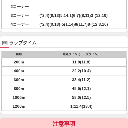
2コーナー
3コーナー
(*2,4)(9,13)5,14,1(6,7)(8,11)3-(12,10)
4コーナー
(*2,4)(9,13)-5(1,14)6(11,7)8-(12,3,10)
ラップタイム
距離
通過タイム（ラップタイム）
200m
11.8(11.8)
400m
22.2(10.4)
600m
33.4(11.2)
800m
45.5(12.1)
1000m
58.0(12.5)
1200m
1:11.4(13.4)
注意事項