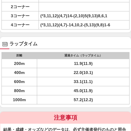
2コーナー
3コーナー
(*3,11,12)(4,7)14-(2,10)5(9,13)8,6,1
4コーナー
(*3,11,12)(4,7)-14,10,2-(5,13)(9,8)1-6
ラップタイム
距離
通過タイム（ラップタイム）
200m
11.9(11.9)
400m
22.0(10.1)
600m
33.1(11.1)
800m
45.0(11.9)
1000m
57.2(12.2)
注意事項
結果・成績・オッズなどのデータは、必ず主催者発行のものと照合