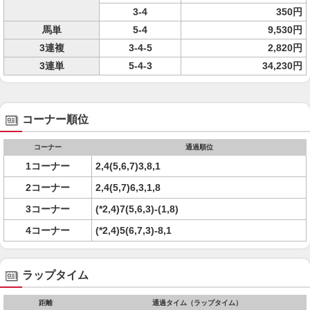
3-4
350円
馬単
5-4
9,530円
3連複
3-4-5
2,820円
3連単
5-4-3
34,230円
コーナー順位
コーナー
通過順位
1コーナー
2,4(5,6,7)3,8,1
2コーナー
2,4(5,7)6,3,1,8
3コーナー
(*2,4)7(5,6,3)-(1,8)
4コーナー
(*2,4)5(6,7,3)-8,1
ラップタイム
距離
通過タイム（ラップタイム）