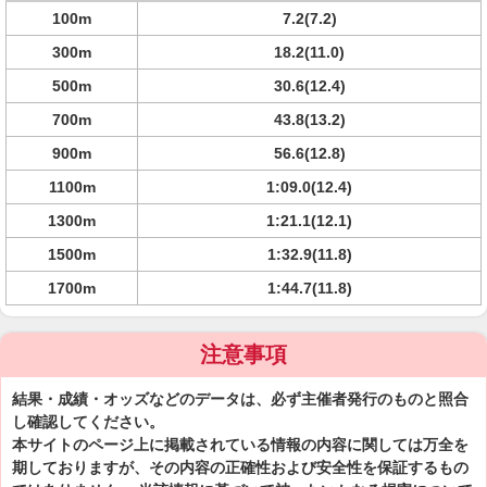
100m
7.2(7.2)
300m
18.2(11.0)
500m
30.6(12.4)
700m
43.8(13.2)
900m
56.6(12.8)
1100m
1:09.0(12.4)
1300m
1:21.1(12.1)
1500m
1:32.9(11.8)
1700m
1:44.7(11.8)
注意事項
結果・成績・オッズなどのデータは、必ず主催者発行のものと照合
し確認してください。
本サイトのページ上に掲載されている情報の内容に関しては万全を
期しておりますが、その内容の正確性および安全性を保証するもの