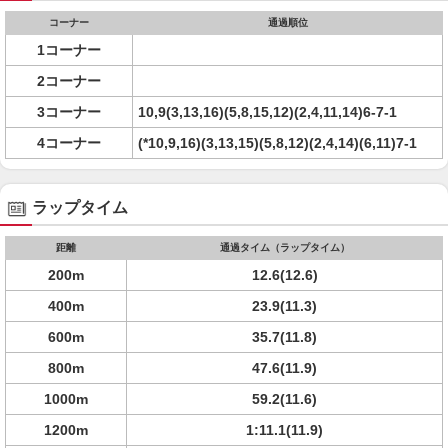
コーナー
通過順位
1コーナー
2コーナー
3コーナー
10,9(3,13,16)(5,8,15,12)(2,4,11,14)6-7-1
4コーナー
(*10,9,16)(3,13,15)(5,8,12)(2,4,14)(6,11)7-1
ラップタイム
距離
通過タイム（ラップタイム）
200m
12.6(12.6)
400m
23.9(11.3)
600m
35.7(11.8)
800m
47.6(11.9)
1000m
59.2(11.6)
1200m
1:11.1(11.9)