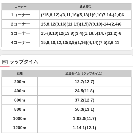
コーナー
通過順位
1コーナー
(*15,8,12)-(3,11,16)(5,13)1(9,10)7,14-(2,4)6
2コーナー
15,8,12(3,16)(11,13)(1,5)7(9,10)-14-(2,4)6
3コーナー
15-(8,10)12(13,9)(3,4)(1,16,5)14,7(11,2)-6
4コーナー
15,8,10,12,13(3,9)(1,16)(4,14)(7,5)2,6-11
ラップタイム
距離
通過タイム（ラップタイム）
200m
12.7(12.7)
400m
24.5(11.8)
600m
37.2(12.7)
800m
50.3(13.1)
1000m
1:02.0(11.7)
1200m
1:14.1(12.1)