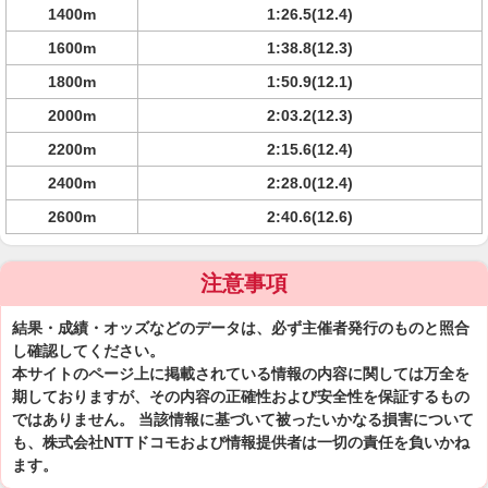
1400m
1:26.5(12.4)
1600m
1:38.8(12.3)
1800m
1:50.9(12.1)
2000m
2:03.2(12.3)
2200m
2:15.6(12.4)
2400m
2:28.0(12.4)
2600m
2:40.6(12.6)
注意事項
結果・成績・オッズなどのデータは、必ず主催者発行のものと照合
し確認してください。
本サイトのページ上に掲載されている情報の内容に関しては万全を
期しておりますが、その内容の正確性および安全性を保証するもの
ではありません。 当該情報に基づいて被ったいかなる損害について
も、株式会社NTTドコモおよび情報提供者は一切の責任を負いかね
ます。