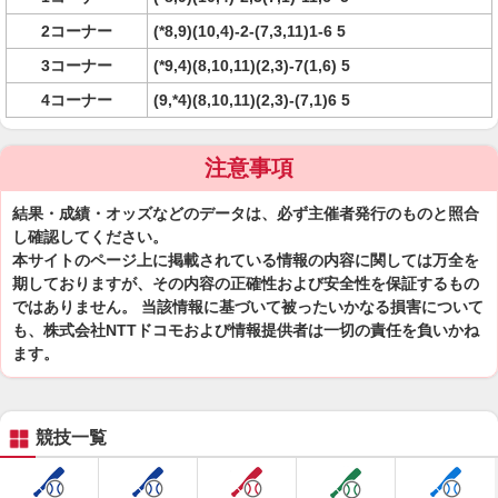
2コーナー
(*8,9)(10,4)-2-(7,3,11)1-6 5
3コーナー
(*9,4)(8,10,11)(2,3)-7(1,6) 5
4コーナー
(9,*4)(8,10,11)(2,3)-(7,1)6 5
注意事項
結果・成績・オッズなどのデータは、必ず主催者発行のものと照合
し確認してください。
本サイトのページ上に掲載されている情報の内容に関しては万全を
期しておりますが、その内容の正確性および安全性を保証するもの
ではありません。 当該情報に基づいて被ったいかなる損害について
も、株式会社NTTドコモおよび情報提供者は一切の責任を負いかね
ます。
競技一覧