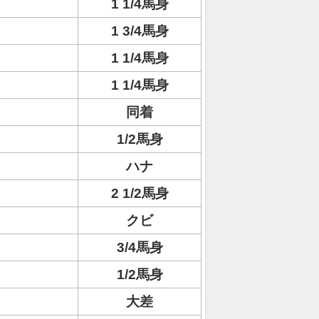
1 1/4馬身
1 3/4馬身
1 1/4馬身
1 1/4馬身
同着
1/2馬身
ハナ
2 1/2馬身
クビ
3/4馬身
1/2馬身
大差