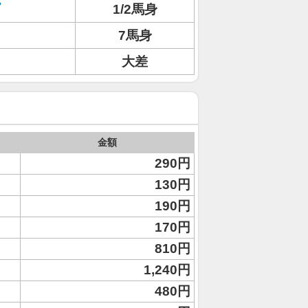
1/2馬身
7馬身
大差
金額
290円
130円
190円
170円
810円
1,240円
480円