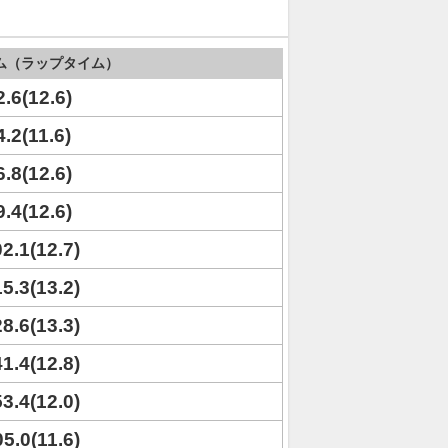
ム（ラップタイム）
2.6(12.6)
4.2(11.6)
6.8(12.6)
9.4(12.6)
02.1(12.7)
15.3(13.2)
28.6(13.3)
41.4(12.8)
53.4(12.0)
05.0(11.6)