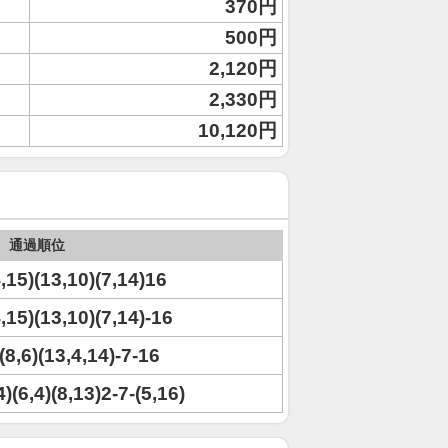
370円
500円
2,120円
2,330円
10,120円
通過順位
4,15)(13,10)(7,14)16
4,15)(13,10)(7,14)-16
(8,6)(13,4,14)-7-16
4)(6,4)(8,13)2-7-(5,16)