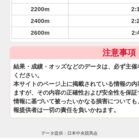
2200m
2:
2400m
2:
2600m
2:
注意事項
結果・成績・オッズなどのデータは、必ず主催
ください。
本サイトのページ上に掲載されている情報の内
ますが、その内容の正確性および安全性を保証
情報に基づいて被ったいかなる損害についても
報提供者は一切の責任を負いかねます。
データ提供：日本中央競馬会