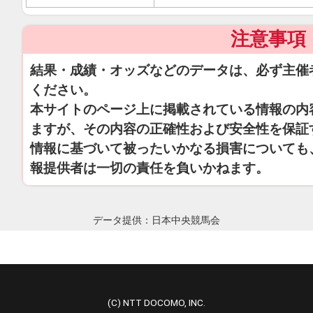
注意事項
結果・成績・オッズなどのデータは、必ず主催
ください。
本サイトのページ上に掲載されている情報の内
ますが、その内容の正確性および安全性を保証
情報に基づいて被ったいかなる損害についても
報提供者は一切の責任を負いかねます。
データ提供：日本中央競馬会
(C) NTT DOCOMO, INC.