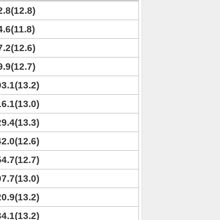
2.8(12.8)
4.6(11.8)
7.2(12.6)
9.9(12.7)
03.1(13.2)
16.1(13.0)
29.4(13.3)
42.0(12.6)
54.7(12.7)
07.7(13.0)
20.9(13.2)
34.1(13.2)