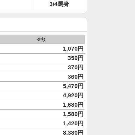
3/4馬身
金額
1,070円
350円
370円
360円
5,470円
4,920円
1,680円
1,580円
1,420円
8,380円