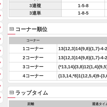
3連複
1-5-8
3連単
1-8-5
コーナー順位
コーナー
1コーナー
13(12,3)14(9,8)(1,7)-4-
2コーナー
13(12,3)14(9,8)(1,7)-4-
3コーナー
(*13,14)(3,8)12(1,4)(9,5
4コーナー
(13,14,*8)1(12,5,4)9-(3
ラップタイム
距離
通過タイ