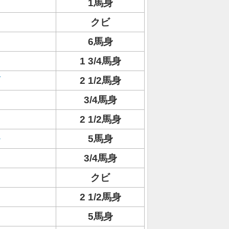
1馬身
クビ
6馬身
1 3/4馬身
2 1/2馬身
3/4馬身
2 1/2馬身
5馬身
3/4馬身
クビ
2 1/2馬身
5馬身