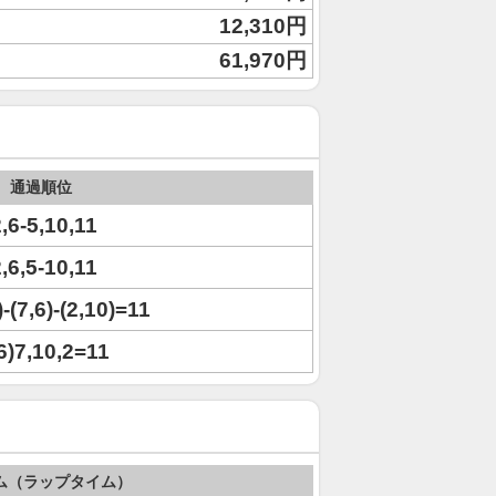
12,310円
61,970円
通過順位
2,6-5,10,11
2,6,5-10,11
)-(7,6)-(2,10)=11
,6)7,10,2=11
ム（ラップタイム）