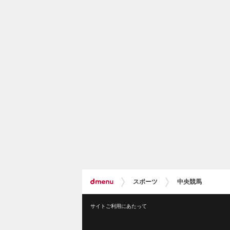
スポーツ
中央競馬
サイトご利用にあたって