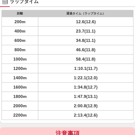
ラップタイム
距離
通過タイム（ラップタイム）
200m
12.6(12.6)
400m
23.7(11.1)
600m
34.8(11.1)
800m
46.6(11.8)
1000m
58.4(11.8)
1200m
1:10.1(11.7)
1400m
1:22.1(12.0)
1600m
1:34.8(12.7)
1800m
1:47.9(13.1)
2000m
2:00.8(12.9)
2200m
2:13.4(12.6)
注意事項