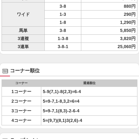
3-8
880円
ワイド
1-3
290円
1-8
1,290円
馬単
3-8
5,850円
3連複
1-3-8
3,820円
3連単
3-8-1
25,060円
コーナー順位
コーナー
通過順位
1コーナー
5-9(7,1)-8(2,3)=6-4
2コーナー
5=9-7,1-8,3,2=6=4
3コーナー
5=9-7,1(8,3)-2-6-4
4コーナー
5=(9,7)(8,1)3(2,6)-4