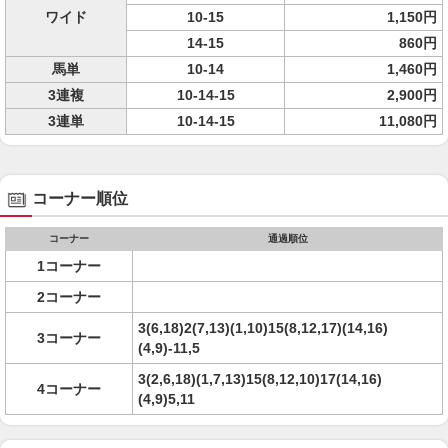
ワイド
10-15
1,150円
14-15
860円
馬単
10-14
1,460円
3連複
10-14-15
2,900円
3連単
10-14-15
11,080円
コーナー順位
コーナー
通過順位
1コーナー
2コーナー
3(6,18)2(7,13)(1,10)15(8,12,17)(14,16)
3コーナー
(4,9)-11,5
3(2,6,18)(1,7,13)15(8,12,10)17(14,16)
4コーナー
(4,9)5,11