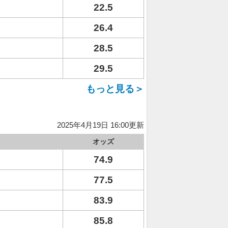
22.5
26.4
28.5
29.5
もっと見る＞
2025年4月19日 16:00更新
オッズ
74.9
77.5
83.9
85.8