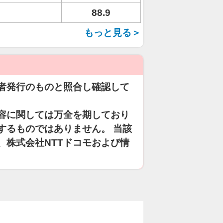
88.9
もっと見る＞
者発行のものと照合し確認して
容に関しては万全を期しており
するものではありません。 当該
、株式会社NTTドコモおよび情