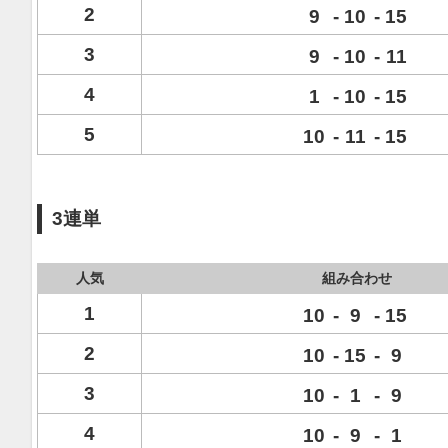
2
9
-
10
-
15
3
9
-
10
-
11
4
1
-
10
-
15
5
10
-
11
-
15
3連単
人気
組み合わせ
1
10
-
9
-
15
2
10
-
15
-
9
3
10
-
1
-
9
4
10
-
9
-
1