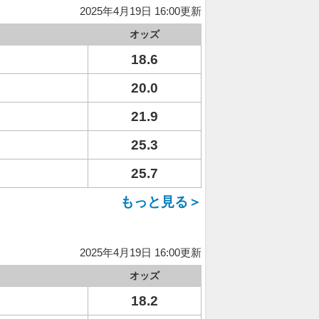
2025年4月19日 16:00更新
オッズ
18.6
20.0
21.9
25.3
25.7
もっと見る＞
2025年4月19日 16:00更新
オッズ
18.2