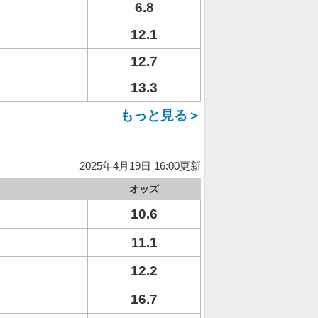
6.8
12.1
12.7
13.3
もっと見る＞
2025年4月19日 16:00更新
オッズ
10.6
11.1
12.2
16.7