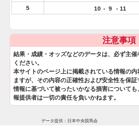
5
10
-
9
-
11
注意事項
結果・成績・オッズなどのデータは、必ず主催
ください。
本サイトのページ上に掲載されている情報の内
ますが、その内容の正確性および安全性を保証
情報に基づいて被ったいかなる損害についても
報提供者は一切の責任を負いかねます。
データ提供：日本中央競馬会