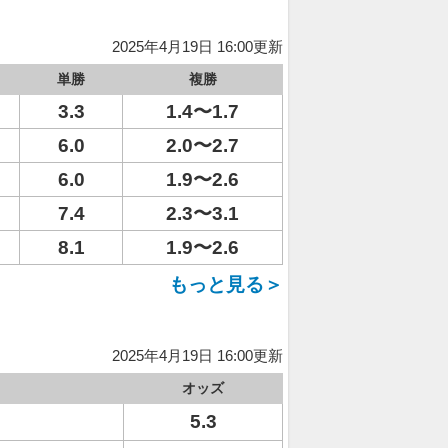
2025年4月19日 16:00更新
単勝
複勝
3.3
1.4〜1.7
6.0
2.0〜2.7
6.0
1.9〜2.6
7.4
2.3〜3.1
8.1
1.9〜2.6
もっと見る＞
2025年4月19日 16:00更新
オッズ
5.3