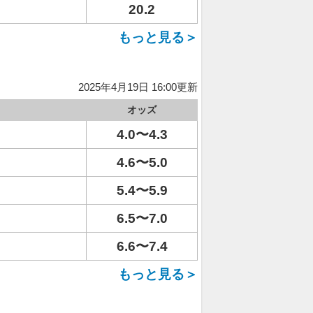
20.2
もっと見る＞
2025年4月19日 16:00更新
オッズ
4.0〜4.3
4.6〜5.0
5.4〜5.9
6.5〜7.0
6.6〜7.4
もっと見る＞