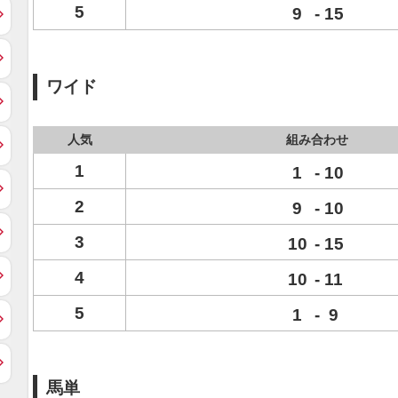
5
9
-
15
ワイド
人気
組み合わせ
1
1
-
10
2
9
-
10
3
10
-
15
4
10
-
11
5
1
-
9
馬単