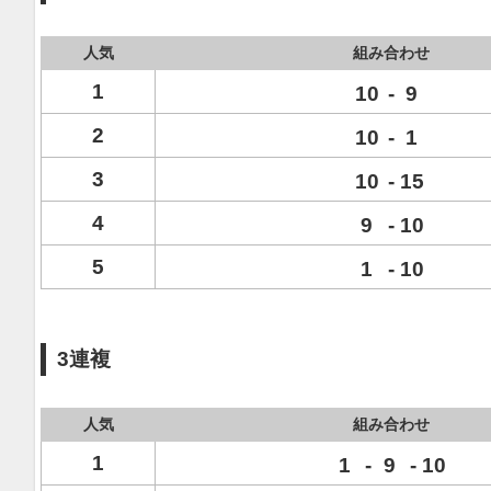
人気
組み合わせ
1
10
-
9
2
10
-
1
3
10
-
15
4
9
-
10
5
1
-
10
3連複
人気
組み合わせ
1
1
-
9
-
10