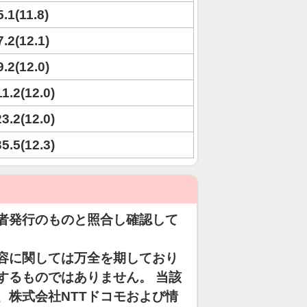
5.1(11.8)
7.2(12.1)
9.2(12.0)
11.2(12.0)
23.2(12.0)
35.5(12.3)
者発行のものと照合し確認して
容に関しては万全を期しており
するものではありません。 当該
、株式会社NTTドコモおよび情