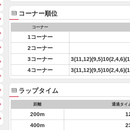
コーナー順位
コーナー
1コーナー
2コーナー
3コーナー
3(11,12)(9,5)10(2,4,6)(1
4コーナー
3(11,12)(9,5)10(2,4,6)(1
ラップタイム
距離
通過タイ
200m
1
400m
2