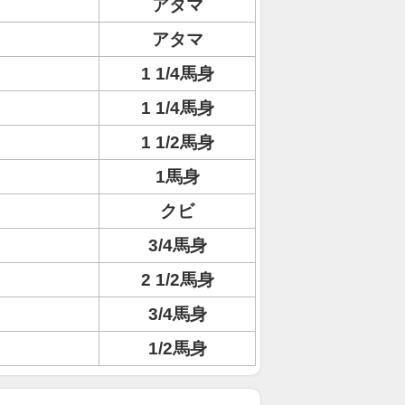
アタマ
アタマ
1 1/4馬身
1 1/4馬身
1 1/2馬身
1馬身
クビ
3/4馬身
2 1/2馬身
3/4馬身
1/2馬身