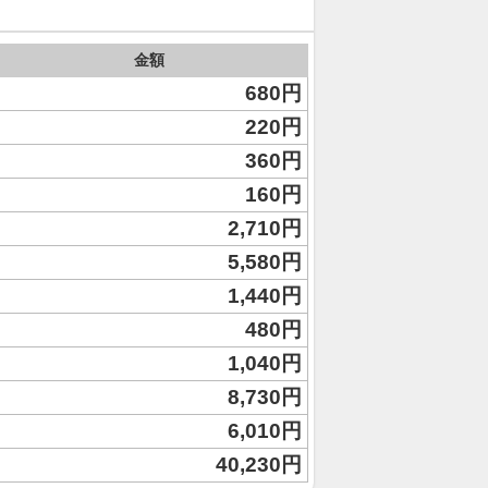
金額
680円
220円
360円
160円
2,710円
5,580円
1,440円
480円
1,040円
8,730円
6,010円
40,230円