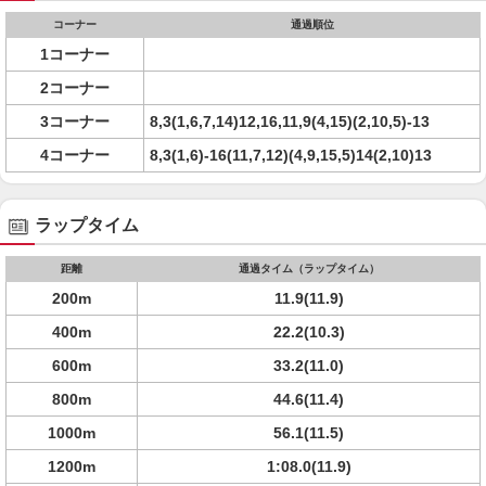
コーナー
通過順位
1コーナー
2コーナー
3コーナー
8,3(1,6,7,14)12,16,11,9(4,15)(2,10,5)-13
4コーナー
8,3(1,6)-16(11,7,12)(4,9,15,5)14(2,10)13
ラップタイム
距離
通過タイム（ラップタイム）
200m
11.9(11.9)
400m
22.2(10.3)
600m
33.2(11.0)
800m
44.6(11.4)
1000m
56.1(11.5)
1200m
1:08.0(11.9)