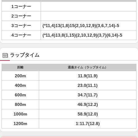
1コーナー
2コーナー
3コーナー
(*11,4)13(1,8)15(2,10,12,9)(3,6,7,14)-5
4コーナー
(*11,4)13,8(1,15)(2,10,12,9)(3,7)(6,14)-5
ラップタイム
距離
通過タイム（ラップタイム）
200m
11.9(11.9)
400m
23.0(11.1)
600m
34.7(11.7)
800m
46.9(12.2)
1000m
58.9(12.0)
1200m
1:11.7(12.8)