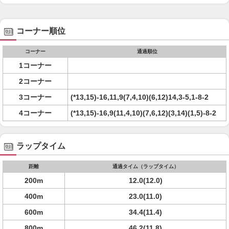
コーナー順位
コーナー
通過順位
1コーナー
2コーナー
3コーナー
(*13,15)-16,11,9(7,4,10)(6,12)14,3-5,1-8-2
4コーナー
(*13,15)-16,9(11,4,10)(7,6,12)(3,14)(1,5)-8-2
ラップタイム
距離
通過タイム（ラップタイム）
200m
12.0(12.0)
400m
23.0(11.0)
600m
34.4(11.4)
800m
46.2(11.8)