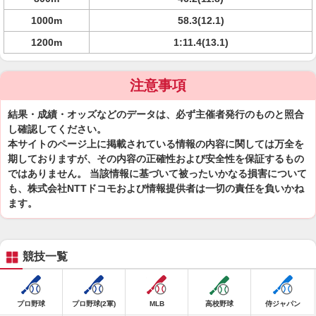
1000m
58.3(12.1)
1200m
1:11.4(13.1)
注意事項
結果・成績・オッズなどのデータは、必ず主催者発行のものと照合
し確認してください。
本サイトのページ上に掲載されている情報の内容に関しては万全を
期しておりますが、その内容の正確性および安全性を保証するもの
ではありません。 当該情報に基づいて被ったいかなる損害について
も、株式会社NTTドコモおよび情報提供者は一切の責任を負いかね
ます。
競技一覧
プロ野球
プロ野球(2軍)
MLB
高校野球
侍ジャパン