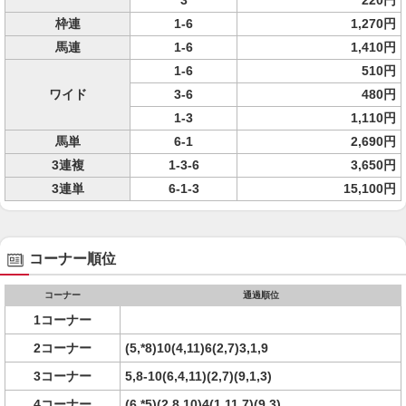
3
220円
枠連
1-6
1,270円
馬連
1-6
1,410円
1-6
510円
ワイド
3-6
480円
1-3
1,110円
馬単
6-1
2,690円
3連複
1-3-6
3,650円
3連単
6-1-3
15,100円
コーナー順位
コーナー
通過順位
1コーナー
2コーナー
(5,*8)10(4,11)6(2,7)3,1,9
3コーナー
5,8-10(6,4,11)(2,7)(9,1,3)
4コーナー
(6,*5)(2,8,10)4(1,11,7)(9,3)