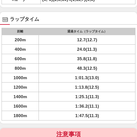
ラップタイム
距離
通過タイム（ラップタイム）
200m
12.7(12.7)
400m
24.0(11.3)
600m
35.8(11.8)
800m
48.3(12.5)
1000m
1:01.3(13.0)
1200m
1:13.8(12.5)
1400m
1:25.1(11.3)
1600m
1:36.2(11.1)
1800m
1:47.5(11.3)
注意事項