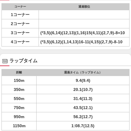
コーナー
通過順位
1コーナー
2コーナー
3コーナー
(*3,5)(6,14)(12,13)(1,16)15(4,11)(2,7,9)-8=10
4コーナー
(*3,5)(6,12)(1,14,13)16-11(4,15)(2,7,9)-8-10
ラップタイム
距離
通過タイム（ラップタイム）
150m
9.4(9.4)
350m
20.1(10.7)
550m
31.4(11.3)
750m
43.5(12.1)
950m
56.2(12.7)
1150m
1:08.7(12.5)