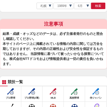
検索
注意事項
結果・成績・オッズなどのデータは、必ず主催者発行のものと照合
し確認してください。
本サイトのページ上に掲載されている情報の内容に関しては万全を
期しておりますが、その内容の正確性および安全性を保証するもの
ではありません。 当該情報に基づいて被ったいかなる損害について
も、株式会社NTTドコモおよび情報提供者は一切の責任を負いかね
ます。
競技一覧
プロ野球
プロ野球(2軍)
MLB
高校野球
侍ジャパン