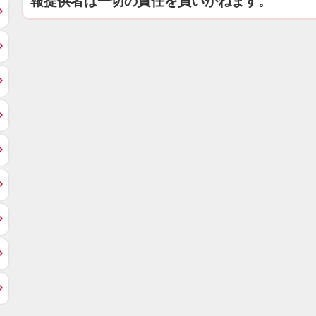
報提供者は一切の責任を負いかねます。