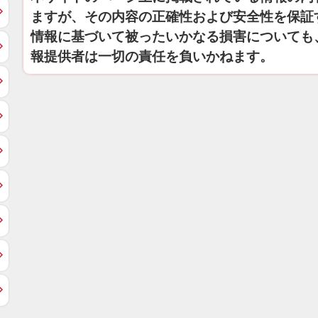
ますが、その内容の正確性および安全性を保証
情報に基づいて被ったいかなる損害についても
報提供者は一切の責任を負いかねます。