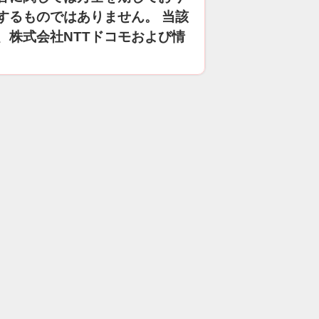
するものではありません。 当該
、株式会社NTTドコモおよび情