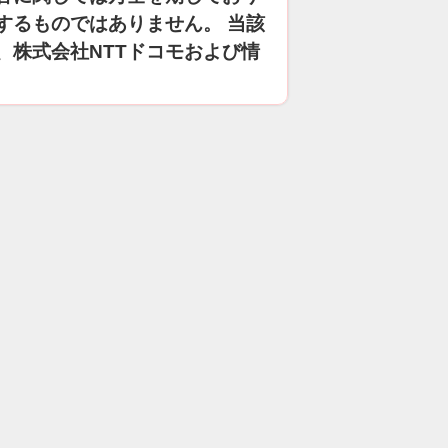
するものではありません。 当該
、株式会社NTTドコモおよび情