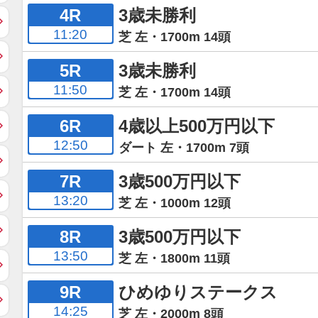
4R
3歳未勝利
11:20
芝 左・1700m 14頭
5R
3歳未勝利
11:50
芝 左・1700m 14頭
6R
4歳以上500万円以下
12:50
ダート 左・1700m 7頭
7R
3歳500万円以下
13:20
芝 左・1000m 12頭
8R
3歳500万円以下
13:50
芝 左・1800m 11頭
9R
ひめゆりステークス
14:25
芝 左・2000m 8頭