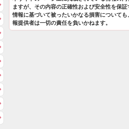
ますが、その内容の正確性および安全性を保証
情報に基づいて被ったいかなる損害についても
報提供者は一切の責任を負いかねます。