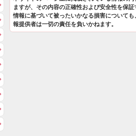
ますが、その内容の正確性および安全性を保証
情報に基づいて被ったいかなる損害についても
報提供者は一切の責任を負いかねます。