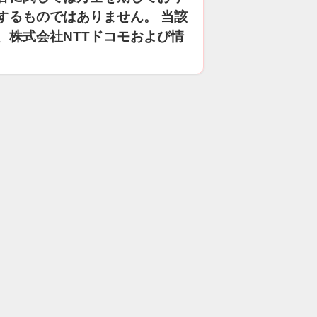
するものではありません。 当該
、株式会社NTTドコモおよび情