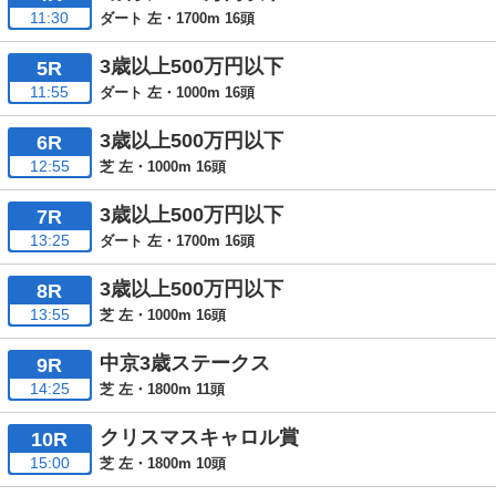
11:30
ダート 左・1700m 16頭
3歳以上500万円以下
5R
11:55
ダート 左・1000m 16頭
3歳以上500万円以下
6R
12:55
芝 左・1000m 16頭
3歳以上500万円以下
7R
13:25
ダート 左・1700m 16頭
3歳以上500万円以下
8R
13:55
芝 左・1000m 16頭
中京3歳ステークス
9R
14:25
芝 左・1800m 11頭
クリスマスキャロル賞
10R
15:00
芝 左・1800m 10頭