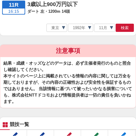
3歳以上900万円以下
11R
16:15
ダート 左・1200m 14頭
検索
注意事項
結果・成績・オッズなどのデータは、必ず主催者発行のものと照合
し確認してください。
本サイトのページ上に掲載されている情報の内容に関しては万全を
期しておりますが、その内容の正確性および安全性を保証するもの
ではありません。 当該情報に基づいて被ったいかなる損害について
も、株式会社NTTドコモおよび情報提供者は一切の責任を負いかね
ます。
競技一覧