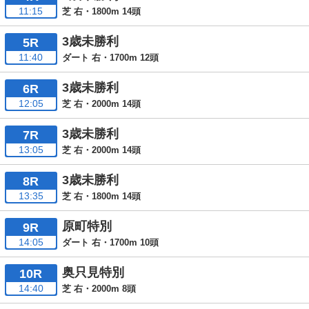
11:15
芝 右・1800m 14頭
3歳未勝利
5R
11:40
ダート 右・1700m 12頭
3歳未勝利
6R
12:05
芝 右・2000m 14頭
3歳未勝利
7R
13:05
芝 右・2000m 14頭
3歳未勝利
8R
13:35
芝 右・1800m 14頭
原町特別
9R
14:05
ダート 右・1700m 10頭
奥只見特別
10R
14:40
芝 右・2000m 8頭