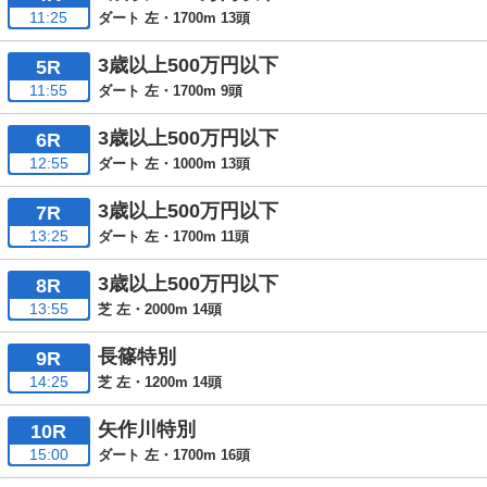
11:25
ダート 左・1700m 13頭
3歳以上500万円以下
5R
11:55
ダート 左・1700m 9頭
3歳以上500万円以下
6R
12:55
ダート 左・1000m 13頭
3歳以上500万円以下
7R
13:25
ダート 左・1700m 11頭
3歳以上500万円以下
8R
13:55
芝 左・2000m 14頭
長篠特別
9R
14:25
芝 左・1200m 14頭
矢作川特別
10R
15:00
ダート 左・1700m 16頭