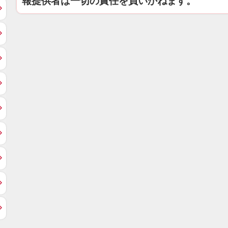
報提供者は一切の責任を負いかねます。